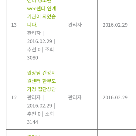
wee센터 연계
기관이 되었습
13
니다.
관리자
2016.02.29
관리자
|
2016.02.29
|
추천 0
|
조회
3080
원장님 건강지
원센터 한부모
가정 집단상담
12
관리자
|
관리자
2016.02.29
2016.02.29
|
추천 0
|
조회
3144