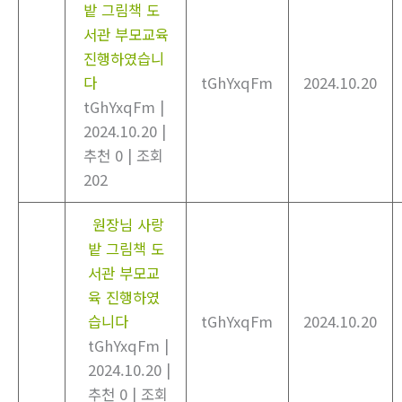
밭 그림책 도
서관 부모교육
진행하였습니
다
tGhYxqFm
2024.10.20
tGhYxqFm
|
2024.10.20
|
추천 0
|
조회
202
원장님 사랑
밭 그림책 도
서관 부모교
육 진행하였
습니다
tGhYxqFm
2024.10.20
tGhYxqFm
|
2024.10.20
|
추천 0
|
조회