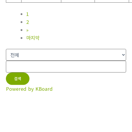
1
2
»
마지막
검색
Powered by KBoard