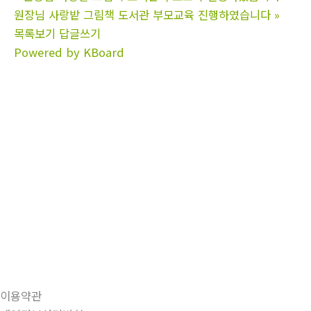
원장님 사랑밭 그림책 도서관 부모교육 진행하였습니다
»
목록보기
답글쓰기
Powered by KBoard
이용약관