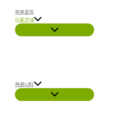
외부강의
이용안내
커뮤니티