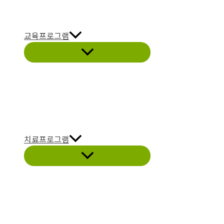
교육프로그램
치료프로그램